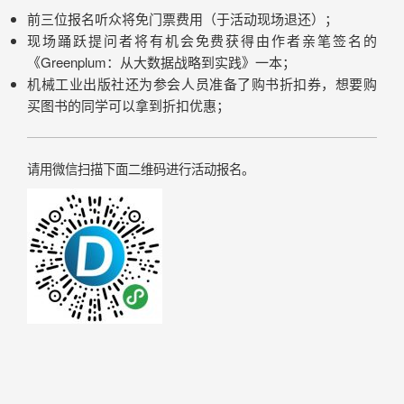
前三位报名听众将免门票费用（于活动现场退还）；
现场踊跃提问者
将有机会免费获得由作者亲笔签名的
《Greenplum：从大数据战略到实践》一本；
机械工业出版社还为参会人员准备了购书折扣券，想要购
买图书的同学可以拿到折扣优惠；
请用微信扫描下面二维码进行活动报名。