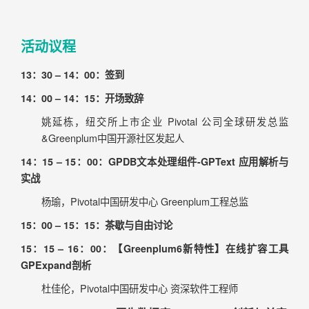
活动议程
13：30 – 14：00：签到
14：00 – 14：15：开场致辞
姚延栋，纽交所上市企业 Pivotal 公司全球研发总监
&Greenplum中国开源社区发起人
14：15 – 15：00：GPDB文本处理组件-GPText 应用解析与
实战
杨瑜，Pivotal中国研发中心 Greenplum工程总监
15：00 – 15：15：茶歇与自由讨论
15：15 – 16：00：【Greenplum6新特性】在线扩容工具
GPExpand剖析
杜佳伦，Pivotal中国研发中心 资深软件工程师