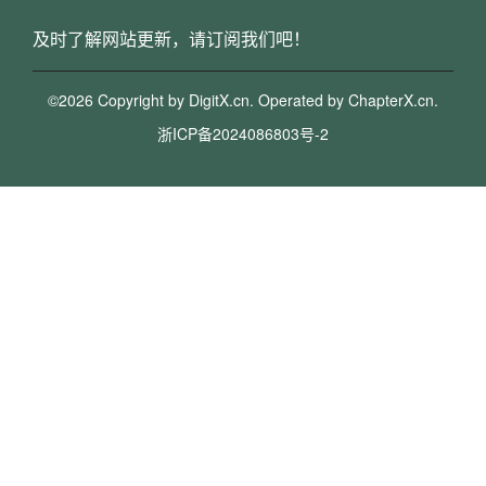
及时了解网站更新，请订阅我们吧！
©2026 Copyright by DigitX.cn. Operated by
ChapterX.cn
.
浙ICP备2024086803号-2