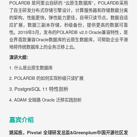
POLARDB 是阿里云自研的 “云原生数据库”，POLARDB采用
了自主研发分布式存储引擎设计，计算服务器和存储数据分离
的架构，性能更快，弹性能力更佳，自带只读节点，数据自适
应扩展，数据三副本存储，秒级备份，提供更高的数据可靠
性。2019年3月，发布的POLARDB v2.0 Oracle兼容特性，是
业界首款兼容Oracle数据库的云原生数据库，可帮助企业平滑
地将传统数据库上的业务迁移上云。
演讲大纲：
1. 什么是云原生数据库
2. POLARDB 的如何实现秒级只读扩展
3. PostgreSQL 11 特性剖析
4. ADAM 全链路 Oracle 迁移实践剖析
嘉宾介绍
姚延栋，
Pivotal 全球研发总监&Greenplum中国开源社区发