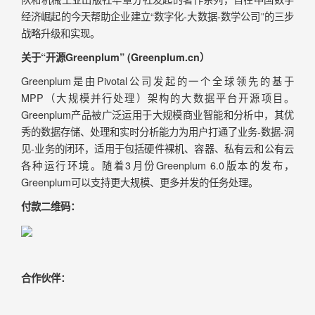
经济崛起的今天帮助企业建立“数字化-大数据-数学公司”的三步
战略升级和实现。
关于“开源Greenplum” (Greenplum.cn）
Greenplum是由Pivotal公司发起的一个全球领先的基于
MPP（大规模并行处理）架构的大数据平台开源项目。
Greenplum产品被广泛运用于大规模商业智能和分析中，其优
秀的数据存储、处理和实时分析能力为用户打通了业务-数据-洞
见-业务的闭环，适用于包括硬件裸机、容器、私有云和公有云
各种运行环境。随着3月份Greenplum 6.0版本的发布，
Greenplum可以支持更大规模、更多并发的任务处理。
付款二维码：
合作伙伴：