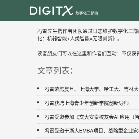
冯雷先生携作者团队通过日志维护数字化三部曲：《
化：机器智能+人类智能=无限创新》。
读者朋友们可以在这里和作者们互动：不仅获
文章列表：
冯雷荣膺复旦、上海大学、哈工大、吉林大
冯雷获聘上海青少年创新学院创新导师
冯雷受邀于浙大EMBA项目、战略型企业