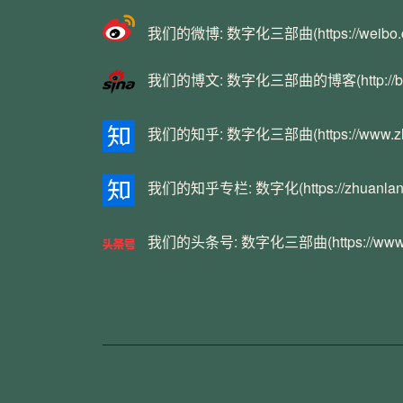
我们的微博:
数字化三部曲
(https://weibo
我们的博文:
数字化三部曲的博客
(http:/
我们的知乎:
数字化三部曲
(https://www.z
我们的知乎专栏:
数字化
(https://zhuanla
我们的头条号:
数字化三部曲
(https://ww