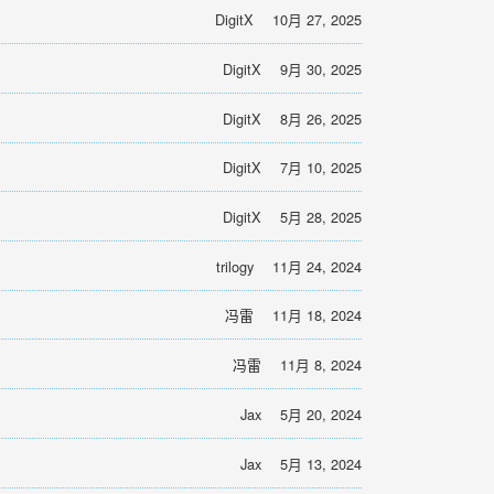
DigitX
10月 27, 2025
DigitX
9月 30, 2025
DigitX
8月 26, 2025
DigitX
7月 10, 2025
DigitX
5月 28, 2025
trilogy
11月 24, 2024
冯雷
11月 18, 2024
冯雷
11月 8, 2024
Jax
5月 20, 2024
Jax
5月 13, 2024