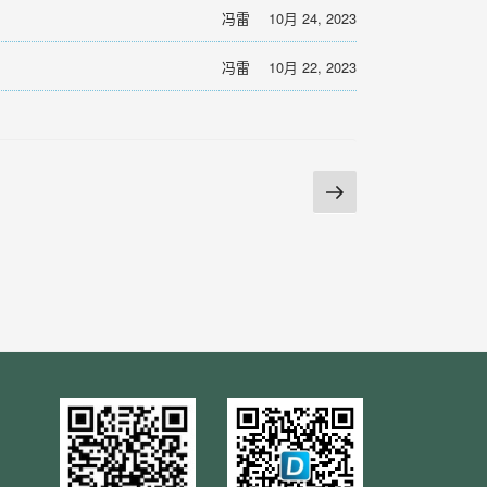
冯雷
10月 24, 2023
冯雷
10月 22, 2023