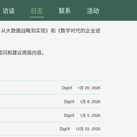
访谈
日志
联系
活动
lum：从大数据战略到实现》和《数字时代的企业进
提问和建议再版内容。
DigitX
1月 20, 2026
DigitX
1月 8, 2026
DigitX
1月 5, 2026
DigitX
12月 23, 2025