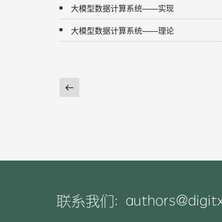
大模型数据计算系统——实现
大模型数据计算系统——理论