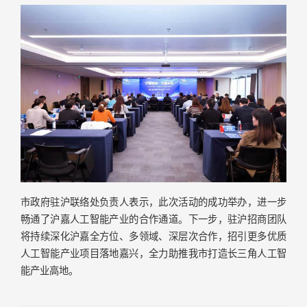
市政府驻沪联络处负责人表示，此次活动的成功举办，进一步
畅通了沪嘉人工智能产业的合作通道。下一步，驻沪招商团队
将持续深化沪嘉全方位、多领域、深层次合作，招引更多优质
人工智能产业项目落地嘉兴，全力助推我市打造长三角人工智
能产业高地。