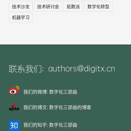
技术沙龙
技术研讨会
拓数派
数字化转型
机器学习
我们的微博:
数字化三部曲
我们的博文:
数字化三部曲的博客
我们的知乎:
数字化三部曲