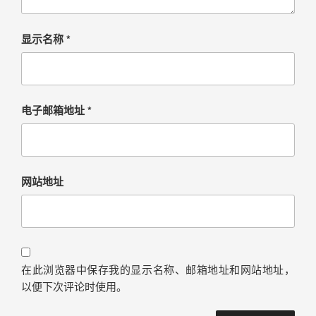
显示名称
*
电子邮箱地址
*
网站地址
在此浏览器中保存我的显示名称、邮箱地址和网站地址，
以便下次评论时使用。