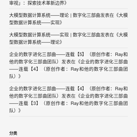
审视」：探索技术革新边界
》
大模型数据计算系统——理论 | 数字化三部曲
发表在《
大模
型数据计算系统——实现
》
大模型数据计算系统——实现 | 数字化三部曲
发表在《
大模
型数据计算系统——理论
》
企业的数字进化三部曲——连载【5】（原创作者：Ray和
他的数字化三部曲团队）
发表在《
企业的数字进化三部曲
——连载【4】（原创作者：Ray和他的数字化三部曲团
队）
》
企业的数字进化三部曲——连载【4】（原创作者：Ray和
他的数字化三部曲团队）
发表在《
企业的数字进化三部曲
——连载【3】（原创作者：Ray和他的数字化三部曲团
队）
》
分类