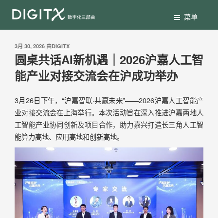
菜单
3月 30, 2026
由
DIGITX
圆桌共话AI新机遇｜2026沪嘉人工智
能产业对接交流会在沪成功举办
3月26日下午，“沪嘉智联·共赢未来”——2026沪嘉人工智能产
业对接交流会在上海举行。本次活动旨在深入推进沪嘉两地人
工智能产业协同创新及项目合作，助力嘉兴打造长三角人工智
能算力高地、应用高地和创新高地。