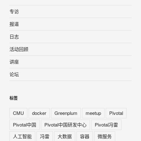
专访
报道
日志
活动回顾
讲座
论坛
标签
CMU
docker
Greenplum
meetup
Pivotal
Pivotal中国
Pivotal中国研发中心
Pivotal冯雷
人工智能
冯雷
大数据
容器
微服务