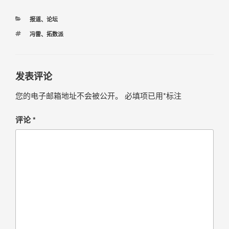
报道
、
论坛
冯雷
、
拓数派
发表评论
您的电子邮箱地址不会被公开。
必填项已用
*
标注
评论
*