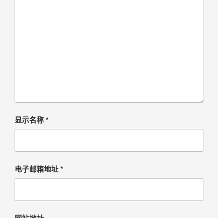
显示名称
*
电子邮箱地址
*
网站地址