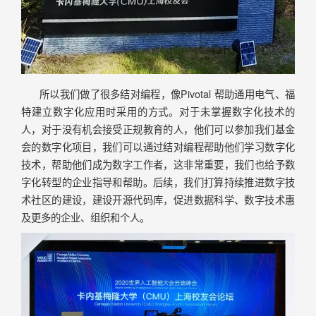
所以我们做了很多结对编程，像Pivotal 帮助通用电气、福
特建立数字化应用时采用的方式。对于未掌握数字化技术的
人，对于没有机会接受正规教育的人，他们可以参加我们基金
会的数字化项目，我们可以通过结对编程帮助他们学习数字化
技术，帮助他们成为数字工作者，这非常重要，我们也给予数
字化转型的企业指导和帮助。后续，我们打算持续推进数字技
术社区的建设，建设开源代码库，促进数据科学、数字技术惠
及更多的企业、组织和个人。