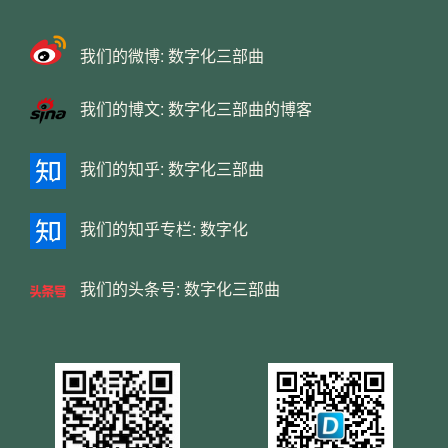
我们的微博:
数字化三部曲
我们的博文:
数字化三部曲的博客
我们的知乎:
数字化三部曲
我们的知乎专栏:
数字化
我们的头条号:
数字化三部曲