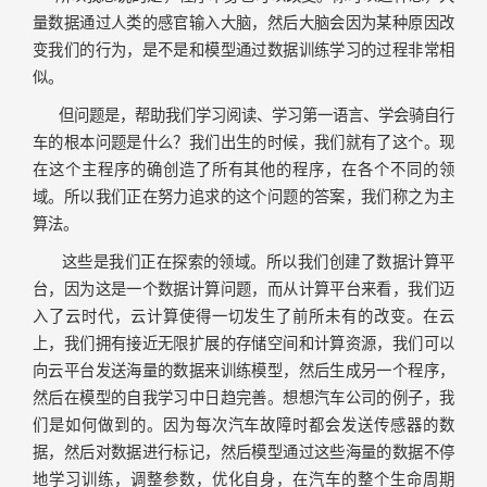
量数据通过人类的感官输入大脑，然后大脑会因为某种原因改
变我们的行为，是不是和模型通过数据训练学习的过程非常相
似。
但问题是，帮助我们学习阅读、学习第一语言、学会骑自行
车的根本问题是什么？我们出生的时候，我们就有了这个。现
在这个主程序的确创造了所有其他的程序，在各个不同的领
域。所以我们正在努力追求的这个问题的答案，我们称之为主
算法。
这些是我们正在探索的领域。所以我们创建了数据计算平
台，因为这是一个数据计算问题，而从计算平台来看，我们迈
入了云时代，云计算使得一切发生了前所未有的改变。在云
上，我们拥有接近无限扩展的存储空间和计算资源，我们可以
向云平台发送海量的数据来训练模型，然后生成另一个程序，
然后在模型的自我学习中日趋完善。想想汽车公司的例子，我
们是如何做到的。因为每次汽车故障时都会发送传感器的数
据，然后对数据进行标记，然后模型通过这些海量的数据不停
地学习训练，调整参数，优化自身，在汽车的整个生命周期