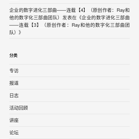
企业的数字进化三部曲——连载【4】（原创作者：Ray和
他的数字化三部曲团队）
发表在《
企业的数字进化三部曲
——连载【3】（原创作者：Ray和他的数字化三部曲团
队）
》
分类
专访
报道
日志
活动回顾
讲座
论坛