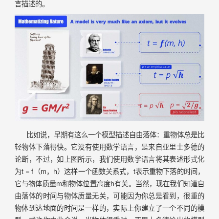
言描述的。
比如说，早期有这么一个模型描述自由落体：重物体总是比
轻物体下落得快。它没有使用数学语言，是来自亚里士多德的
论断，不过，如上图所示，我们使用数学语言将其表述形式化
为t = f（m，h）这样一个函数关系式，t表示重物下落的时间，
它与物体质量m和物体位置高度h有关。当然，现在我们知道自
由落体的时间与物体质量无关，可能因为你总是看到，很重的
物体到达地面的时间是一样的，实际上你建立了一个不同的模