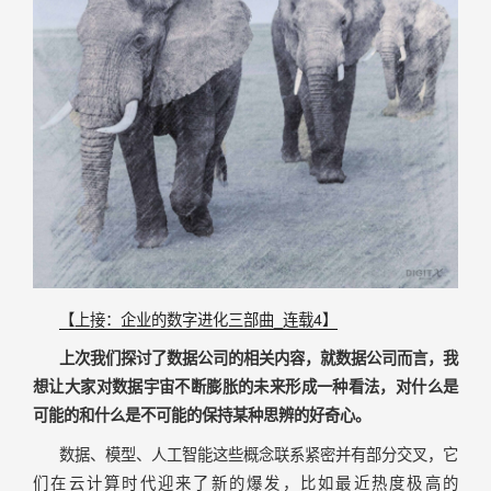
【上接：企业的数字进化三部曲_连载4】
上次我们探讨了数据公司的相关内容，就数据公司而言，我
想让大家对数据宇宙不断膨胀的未来形成一种看法，对什么是
可能的和什么是不可能的保持某种思辨的好奇心。
数据、模型、人工智能这些概念联系紧密并有部分交叉，它
们在云计算时代迎来了新的爆发，比如最近热度极高的