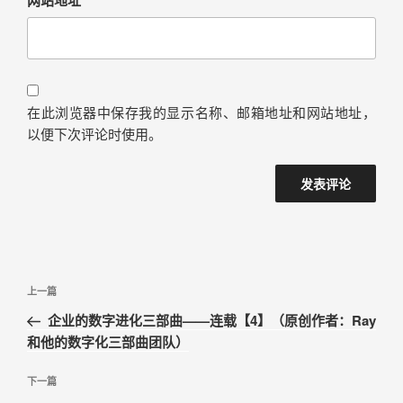
在此浏览器中保存我的显示名称、邮箱地址和网站地址，
以便下次评论时使用。
上一篇
企业的数字进化三部曲——连载【4】（原创作者：Ray
和他的数字化三部曲团队）
下一篇