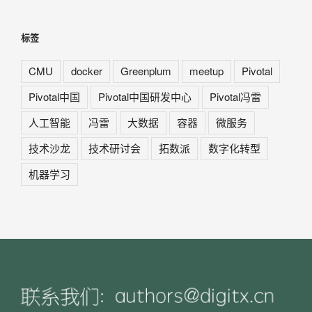
标签
CMU
docker
Greenplum
meetup
Pivotal
Pivotal中国
Pivotal中国研发中心
Pivotal冯雷
人工智能
冯雷
大数据
容器
微服务
技术沙龙
技术研讨会
拓数派
数字化转型
机器学习