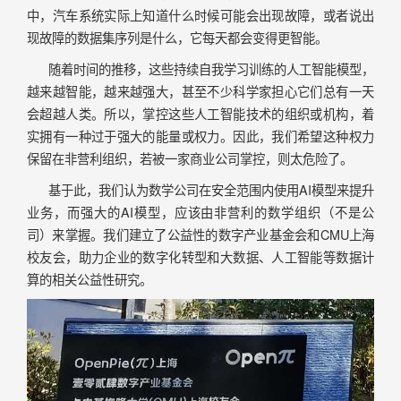
中，汽车系统实际上知道什么时候可能会出现故障，或者说出
现故障的数据集序列是什么，它每天都会变得更智能。
随着时间的推移，这些持续自我学习训练的人工智能模型，
越来越智能，越来越强大，甚至不少科学家担心它们总有一天
会超越人类。所以，掌控这些人工智能技术的组织或机构，着
实拥有一种过于强大的能量或权力。因此，我们希望这种权力
保留在非营利组织，若被一家商业公司掌控，则太危险了。
基于此，我们认为数学公司在安全范围内使用AI模型来提升
业务，而强大的AI模型，应该由非营利的数学组织（不是公
司）来掌握。我们建立了公益性的数字产业基金会和CMU上海
校友会，助力企业的数字化转型和大数据、人工智能等数据计
算的相关公益性研究。