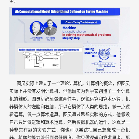
图灵实际上建立了一个理论计算机，计算机的概念，但图灵
实际上并没有发明计算机，但他确实为哲学家创造了一个计算
机的雏形。图灵机必须做这两件事，逻辑运算和算术运算，机
器模仿人的左脑和右脑，所以它模仿了人类的思维，做一点逻
辑运算，做一点算术运算。图灵通过思想实验的方式，他假设
自己只是做逻辑和算术运算，然后模拟机器的运作，这真是一
种非常有趣的实验方式，你也可以尝试把自己想象成一台机
器，将你的能力降低到最低限度，你只做逻辑和算术思考。那