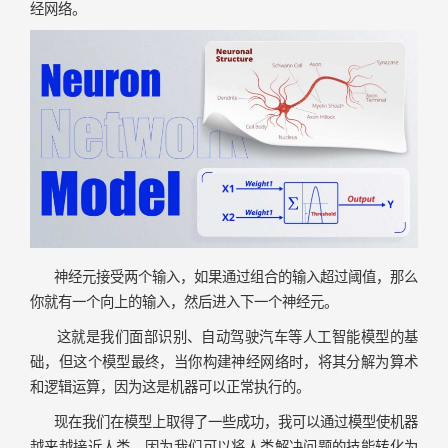
经网络。
神经元接受两个输入，如果通过组合的输入超过阈值，那么
你就有一个向上的输入，然后进入下一个神经元。
这就是我们面部识别、自动驾驶汽车等人工智能模型的基
础，但这个模型最终，当你构建神经网络时，将其分解为算术
和逻辑运算，因为这是机器可以正常执行的。
现在我们在模型上取得了一些成功，我可以通过模型使机器
越来越接近人类，因为我们可以将人类解决问题的技能转化为