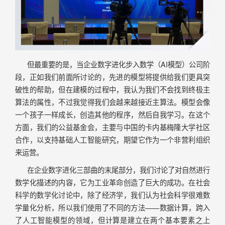
但最重要的是，当企业数字进化步入数学（AI模型）公司阶
段，正如我们前面所讨论的，先进的模型将提供给我们更具突
破性的帮助，但在建模的过程中，我认为我们不会找到终极主
算法的属性，不过我觉得我们会越来越接近主算法。模型会像
一个孩子一样成长，创造其他的程序，然后自我学习。在这个
方面，我们的公益基金会，主要与中国的卡内基梅隆大学社区
合作，以支持基础人工智能研究，期望它作为一个非营利组织
来运营。
在企业数字进化三部曲的末尾部分，我们讨论了对自然进行
数学化描述的内容，它为工业革命创造了巨大的成功。在社会
科学的数学化讨论中，除了经济学，我们认为社会科学很难数
学量化分析，所以我们使用了不同的方法——数据计算，跨入
了人工智能模型的领域，但计算是建立在两个基本要素之上