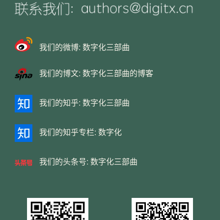
我们的微博:
数字化三部曲
我们的博文:
数字化三部曲的博客
我们的知乎:
数字化三部曲
我们的知乎专栏:
数字化
我们的头条号:
数字化三部曲