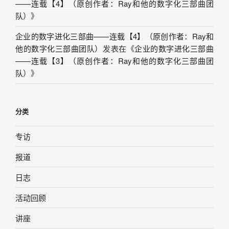
——连载【4】（原创作者：Ray和他的数字化三部曲团
队）
》
企业的数字进化三部曲——连载【4】（原创作者：Ray和
他的数字化三部曲团队）
发表在《
企业的数字进化三部曲
——连载【3】（原创作者：Ray和他的数字化三部曲团
队）
》
分类
专访
报道
日志
活动回顾
讲座