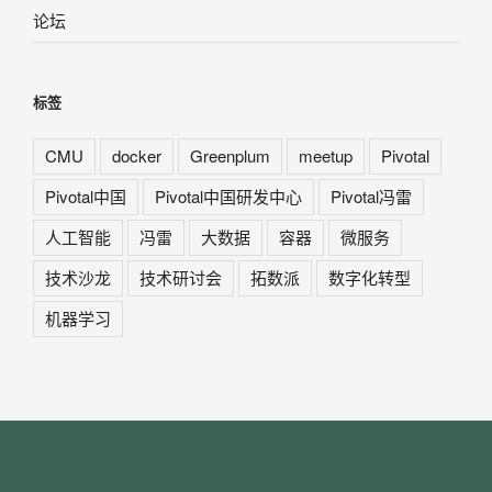
论坛
标签
CMU
docker
Greenplum
meetup
Pivotal
Pivotal中国
Pivotal中国研发中心
Pivotal冯雷
人工智能
冯雷
大数据
容器
微服务
技术沙龙
技术研讨会
拓数派
数字化转型
机器学习