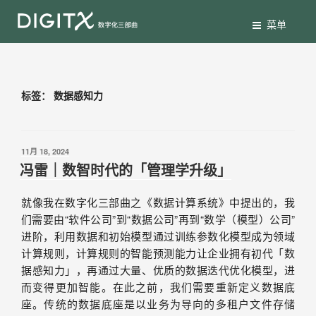
菜单
标签：
数据感知力
11月 18, 2024
冯雷｜数智时代的「管理学升级」
就像我在数字化三部曲之《数据计算系统》中提出的，我
们需要由“软件公司”到“数据公司”再到“数学（模型）公司”
进阶，利用数据和初始模型通过训练参数化模型成为领域
计算规则，计算规则的智能预测能力让企业拥有初代「数
据感知力」，再通过大量、优质的数据迭代优化模型，进
而变得更加智能。在此之前，我们需要重新定义数据底
座。传统的数据底座是以业务为导向的多租户文件存储