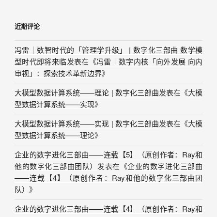
近期评论
冯雷｜数智时代的「管理学升级」 | 数字化三部曲 数学模
型时代即将来临
发表在《
冯雷｜数字内核「向外发展 向内
审视」：探索技术革新边界
》
大模型数据计算系统——理论 | 数字化三部曲
发表在《
大模
型数据计算系统——实现
》
大模型数据计算系统——实现 | 数字化三部曲
发表在《
大模
型数据计算系统——理论
》
企业的数字进化三部曲——连载【5】（原创作者：Ray和
他的数字化三部曲团队）
发表在《
企业的数字进化三部曲
——连载【4】（原创作者：Ray和他的数字化三部曲团
队）
》
企业的数字进化三部曲——连载【4】（原创作者：Ray和