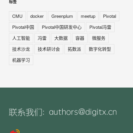
标签
CMU
docker
Greenplum
meetup
Pivotal
Pivotal中国
Pivotal中国研发中心
Pivotal冯雷
人工智能
冯雷
大数据
容器
微服务
技术沙龙
技术研讨会
拓数派
数字化转型
机器学习