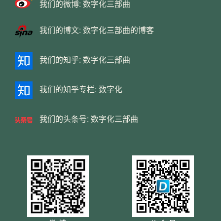
我们的微博:
数字化三部曲
我们的博文:
数字化三部曲的博客
我们的知乎:
数字化三部曲
我们的知乎专栏:
数字化
我们的头条号:
数字化三部曲