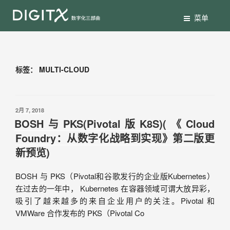
菜单
标签：
MULTI-CLOUD
2月 7, 2018
BOSH与PKS(Pivotal版K8S)(《Cloud
Foundry：从数字化战略到实现》第二版更
新预览)
BOSH 与 PKS（Pivotal和谷歌发行的企业版Kubernetes）
在过去的一年中， Kubernetes 在容器领域可谓大放异彩，
吸引了越来越多的来自企业用户的关注。Pivotal 和
VMWare 合作发布的 PKS（Pivotal Co