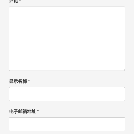
评论
*
显示名称
*
电子邮箱地址
*