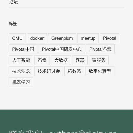
论坛
标签
CMU
docker
Greenplum
meetup
Pivotal
Pivotal中国
Pivotal中国研发中心
Pivotal冯雷
人工智能
冯雷
大数据
容器
微服务
技术沙龙
技术研讨会
拓数派
数字化转型
机器学习