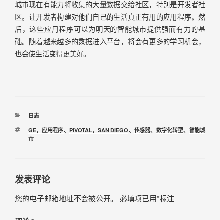
城市现在有能力将收集的大量数据交给社区，特别是开发者社
区。让开发者构建对他们自己的生活真正有用的应用程序。然
后，这些应用程序可以为明天的智能城市提供强而有力的基
础。随着越来越多的数据进入平台，将会有更多的学习机会，
也会使生活变得更美好。
日志
GE，应用程序
、
PIVOTAL，SAN DIEGO
、
传感器
、
数字化转型
、
智能城
市
发表评论
您的电子邮箱地址不会被公开。
必填项已用
*
标注