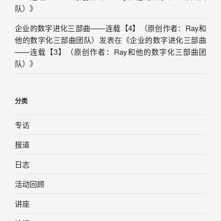
队）
》
企业的数字进化三部曲——连载【4】（原创作者：Ray和
他的数字化三部曲团队）
发表在《
企业的数字进化三部曲
——连载【3】（原创作者：Ray和他的数字化三部曲团
队）
》
分类
专访
报道
日志
活动回顾
讲座