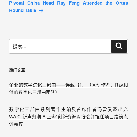
Pivotal China Head Ray Feng Attended the Ortus
Round Table
热门文章
企业的数字进化三部曲——连载【1】（原创作者：Ray和
他的数字化三部曲团队）
数字化三部曲系列著作主编及首席作者冯雷受邀出席
WAIC“新声归潮·AI上海”创新资源对接会并担任项目路演点
评嘉宾