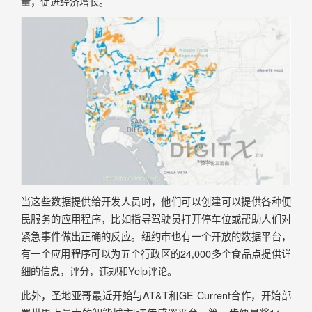
量，促进经济增长。
当这些数据提供给开发人员时，他们可以创建可以提供各种便
民服务的应用程序，比如指导驾驶员打开停车位或帮助人们对
紧急事件做出正确的反应。纽约市也有一个开放的数据平台，
有一个应用程序可以为五个行政区的24,000多个食品点提供详
细的信息，评分，违规和Yelp评论。
此外，圣地亚哥最近开始与AT&T和GE Current合作，开始部