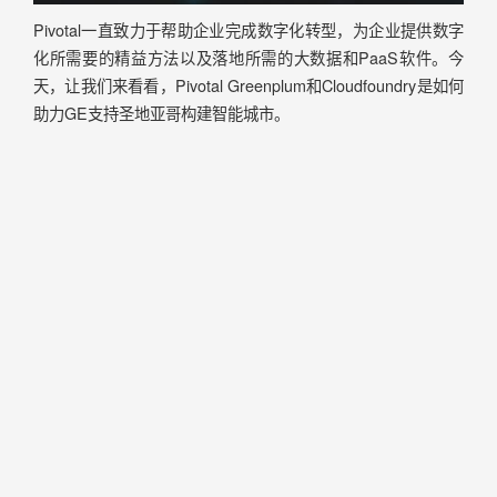
Pivotal一直致力于帮助企业完成数字化转型，为企业提供数字
化所需要的精益方法以及落地所需的大数据和PaaS软件。今
天，让我们来看看，Pivotal Greenplum和Cloudfoundry是如何
助力GE支持圣地亚哥构建智能城市。