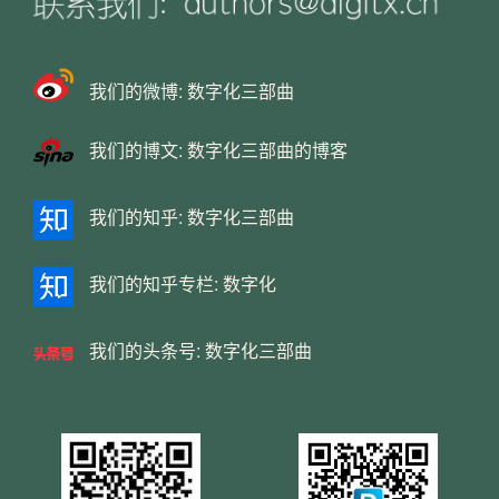
我们的微博:
数字化三部曲
我们的博文:
数字化三部曲的博客
我们的知乎:
数字化三部曲
我们的知乎专栏:
数字化
我们的头条号:
数字化三部曲