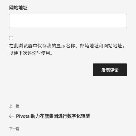
网站地址
在此浏览器中保存我的显示名称、邮箱地址和网站地址，
以便下次评论时使用。
上一篇
Pivotal助力花旗集团进行数字化转型
下一篇