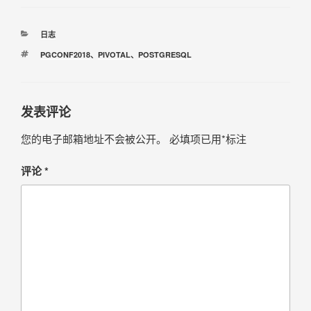
日志
PGCONF2018
、
PIVOTAL
、
POSTGRESQL
发表评论
您的电子邮箱地址不会被公开。
必填项已用
*
标注
评论
*