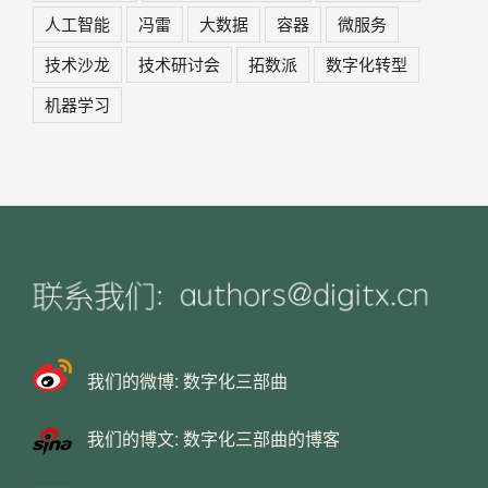
人工智能
冯雷
大数据
容器
微服务
技术沙龙
技术研讨会
拓数派
数字化转型
机器学习
我们的微博:
数字化三部曲
我们的博文:
数字化三部曲的博客