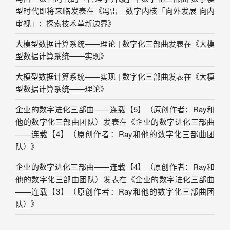
型时代即将来临
发表在《
冯雷｜数字内核「向外发展 向内
审视」：探索技术革新边界
》
大模型数据计算系统——理论 | 数字化三部曲
发表在《
大模
型数据计算系统——实现
》
大模型数据计算系统——实现 | 数字化三部曲
发表在《
大模
型数据计算系统——理论
》
企业的数字进化三部曲——连载【5】（原创作者：Ray和
他的数字化三部曲团队）
发表在《
企业的数字进化三部曲
——连载【4】（原创作者：Ray和他的数字化三部曲团
队）
》
企业的数字进化三部曲——连载【4】（原创作者：Ray和
他的数字化三部曲团队）
发表在《
企业的数字进化三部曲
——连载【3】（原创作者：Ray和他的数字化三部曲团
队）
》