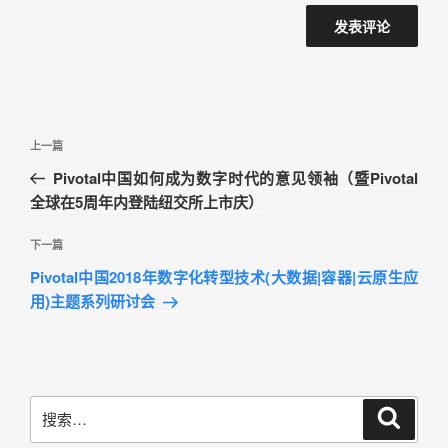
上一篇
Pivotal中国如何成为数字时代的意见领袖（暨Pivotal
全球在5周年内登陆纽交所上市庆）
下一篇
Pivotal中国2018年数字化转型技术(大数据|容器|云原生应
用)主题系列研讨会