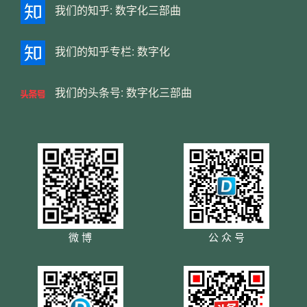
我们的知乎:
数字化三部曲
我们的知乎专栏:
数字化
我们的头条号:
数字化三部曲
微 博
公 众 号