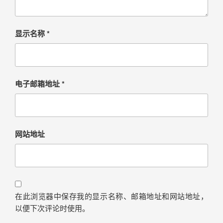
显示名称
*
电子邮箱地址
*
网站地址
在此浏览器中保存我的显示名称、邮箱地址和网站地址，
以便下次评论时使用。