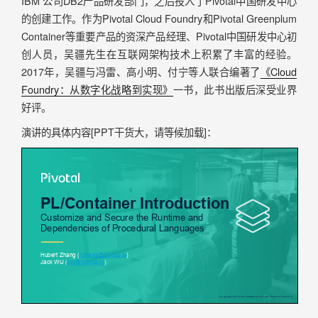
IBM 公司DB2产品研发部门，之后投入了Pivotal中国研发中心
的创建工作。作为Pivotal Cloud Foundry和Pivotal Greenplum
Container等重要产品的资深产品经理、Pivotal中国研发中心初
创人员，吴疆先生在互联网架构技术上积累了丰富的经验。
2017年，吴疆与冯雷、高小明、付宁等人联合编著了
《Cloud
Foundry：从数字化战略到实现》
一书，此书出版后深受业界
好评。
演讲的具体内容[PPT干货大，请等候加载]：