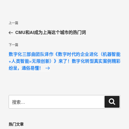
上一篇
CMU和AI成为上海这个城市的热门词
下一篇
数字化三部曲团队译作《数字时代的企业进化（机器智能
+人类智能=无限创新）》来了！数字化转型真实案例精彩
纷呈，通俗易懂！
热门文章