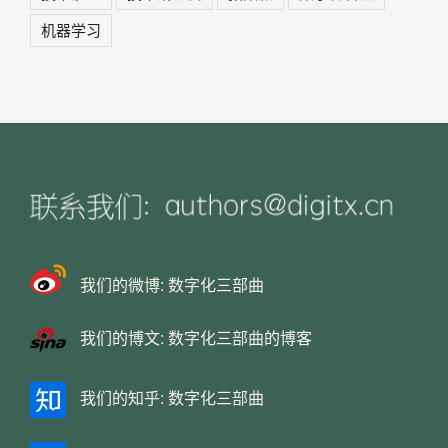
机器学习
我们的微博:
数字化三部曲
我们的博文:
数字化三部曲的博客
我们的知乎:
数字化三部曲