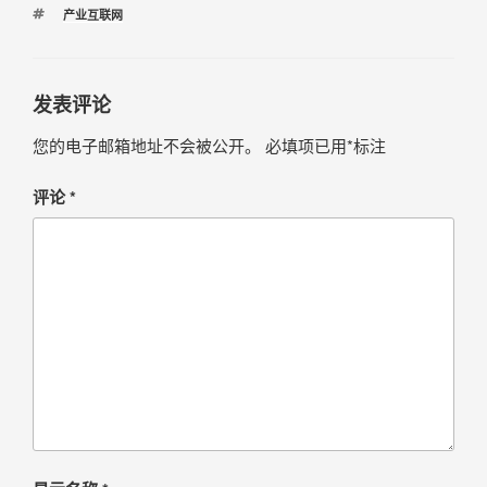
产业互联网
发表评论
您的电子邮箱地址不会被公开。
必填项已用
*
标注
评论
*