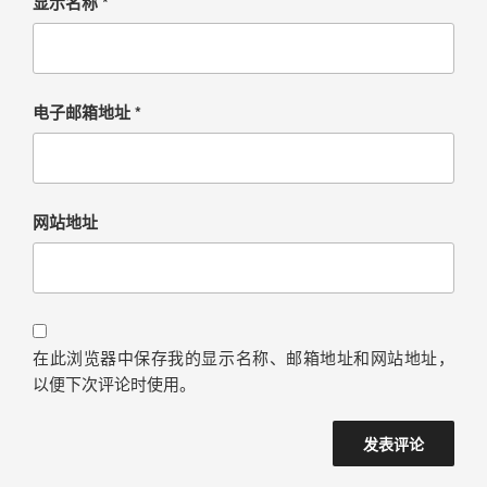
显示名称
*
电子邮箱地址
*
网站地址
在此浏览器中保存我的显示名称、邮箱地址和网站地址，
以便下次评论时使用。