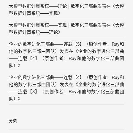
大模型数据计算系统——理论 | 数字化三部曲
发表在《
大模
型数据计算系统——实现
》
大模型数据计算系统——实现 | 数字化三部曲
发表在《
大模
型数据计算系统——理论
》
企业的数字进化三部曲——连载【5】（原创作者：Ray和
他的数字化三部曲团队）
发表在《
企业的数字进化三部曲
——连载【4】（原创作者：Ray和他的数字化三部曲团
队）
》
企业的数字进化三部曲——连载【4】（原创作者：Ray和
他的数字化三部曲团队）
发表在《
企业的数字进化三部曲
——连载【3】（原创作者：Ray和他的数字化三部曲团
队）
》
分类