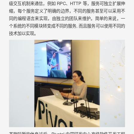
级交互机制来通信，例如 RPC、HTTP 等，服务可独立扩展伸
缩，每个服务定义了明确的边界，不同的服务甚至可以采用不
同的编程语言来实现，由独立的团队来维护。简单的来说，一
个系统的不同模块转变成不同的服务, 而且服务可以使用不同的
技术加以实现。
茶歇短暂的休息过后，Pivotal 中国研发中心高级软件开发工程