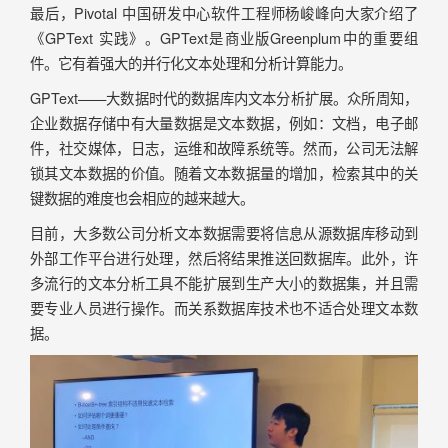
最后，Pivotal 中国研发中心软件工程师杨峻峰向大家介绍了
《GPText 实践》。GPText是商业版Greenplum中的重要组
件。它有着强大的并行化文本处理和分析计算能力。
GPText——大数据时代的数据库内文本分析扩展。众所周知，
企业数据存储中有大量数据是文本数据，例如：文档，电子邮
件，社交媒体，日志，运维和故障系统等。然而，公司无法解
锁其文本数据的价值。随着文本数据量的增加，检索其中的关
键数据的难度也会相应的越来越大。
目前，大多数公司分析文本数据需要将信息从源数据库移动到
外部工作平台进行处理，然后将结果推送回数据库。此外，许
多流行的文本分析工具不能扩展到生产大小的数据集，并且需
要专业人员进行操作。而关系数据库技术也不适合处理文本数
据。