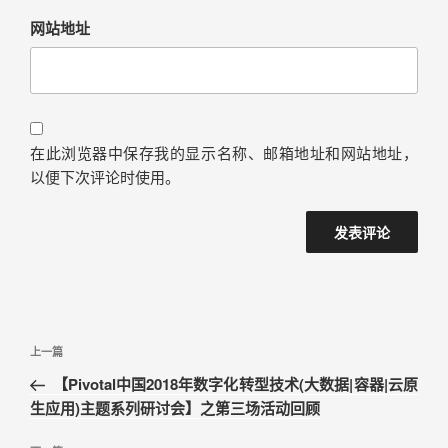
网站地址
在此浏览器中保存我的显示名称、邮箱地址和网站地址，
以便下次评论时使用。
上一篇
【Pivotal中国2018年数字化转型技术(大数据|容器|云原
生应用)主题系列研讨会】之第三场活动回顾