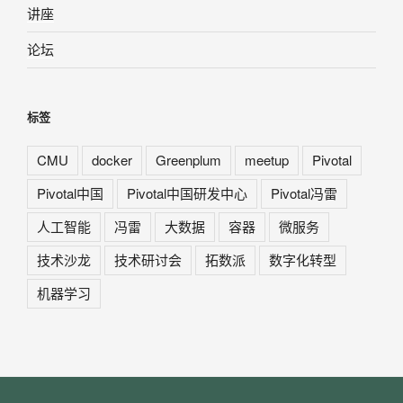
讲座
论坛
标签
CMU
docker
Greenplum
meetup
Pivotal
Pivotal中国
Pivotal中国研发中心
Pivotal冯雷
人工智能
冯雷
大数据
容器
微服务
技术沙龙
技术研讨会
拓数派
数字化转型
机器学习