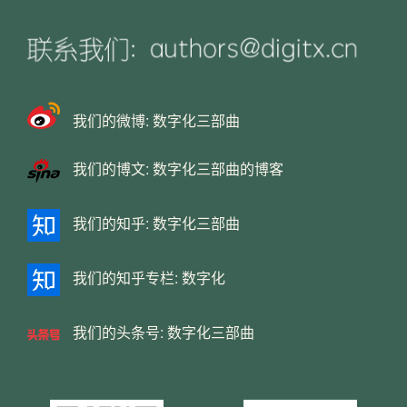
我们的微博:
数字化三部曲
我们的博文:
数字化三部曲的博客
我们的知乎:
数字化三部曲
我们的知乎专栏:
数字化
我们的头条号:
数字化三部曲