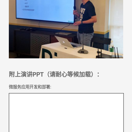
附上演讲PPT（请耐心等候加载）：
微服务应用开发和部署: