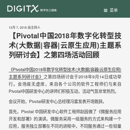
菜单
12月 7, 2018
由
主持人
【Pivotal中国2018年数字化转型技
术(大数据|容器|云原生应用)主题系
列研讨会】之第四场活动回顾
《Pivotal中国2018年数字化转型技术(大数据|容器|云原生应用)
主题系列研讨会》
之第四场研讨会于2018年9月14日成功举
行。会场座无虚席，来自各个公司的软件工程师们与来自
Pivotal中国研发中心的讲师们积极互动，活动气氛非常热烈。
会议开始，Pivotal研发中心总经理冯雷发表开场致辞。
首先，Pivotal 中国研发中心软件工程师赵园做了《微服务应用
开发和部署》的演讲。微服务采用一组服务的方式来构建一个
应用，服务独立部署在不同的进程中，不同服务通过一些轻量