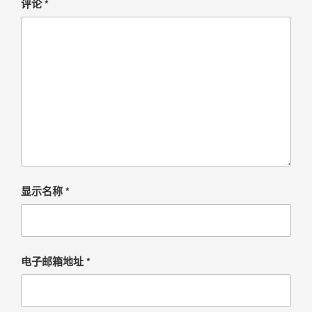
评论
*
显示名称
*
电子邮箱地址
*