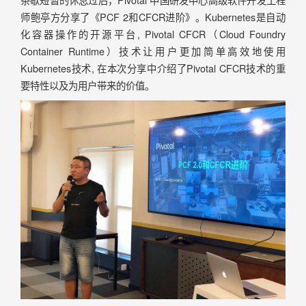
师鲍亭方分享了《PCF 2和CFCR进阶》。Kubernetes是自动
化容器操作的开源平台, Pivotal CFCR（Cloud Foundry
Container Runtime）技术让用户更加简单高效地使用
Kubernetes技术, 在本次分享中介绍了Pivotal CFCR技术的重
要特性以及为用户带来的价值。