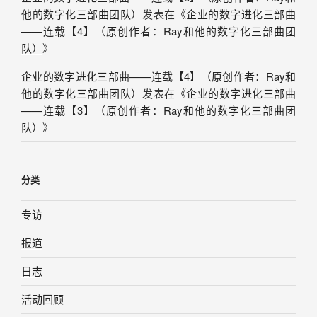
他的数字化三部曲团队）
发表在《
企业的数字进化三部曲
——连载【4】（原创作者：Ray和他的数字化三部曲团
队）
》
企业的数字进化三部曲——连载【4】（原创作者：Ray和
他的数字化三部曲团队）
发表在《
企业的数字进化三部曲
——连载【3】（原创作者：Ray和他的数字化三部曲团
队）
》
分类
专访
报道
日志
活动回顾