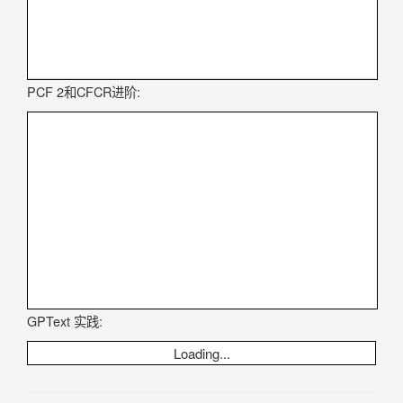
PCF 2和CFCR进阶:
GPText 实践:
Loading...