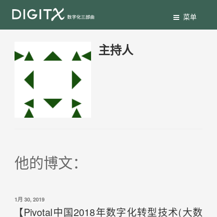
菜单
主持人
他的博文：
1月 30, 2019
【Pivotal中国2018年数字化转型技术(大数