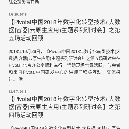
陆公瑜发表开场
1月 29, 2019
【Pivotal中国2018年数字化转型技术(大数
据|容器|云原生应用)主题系列研讨会】之第
五场活动回顾
2018年10月26日，《Pivotal中国2018年数字化转型技术(大
数据|容器|云原生应用)主题系列研讨会》之第五场研讨会在
Pivotal 北京办公室顺利举行。活动现场气氛活跃，与会者
和来自Pivotal中国研发中心的讲师们积极互动，交流探
讨。 活
12月 7, 2018
【Pivotal中国2018年数字化转型技术(大数
据|容器|云原生应用)主题系列研讨会】之第
四场活动回顾
《Pivotal中国2018年数字化转型技术(大数据|容器|云原生