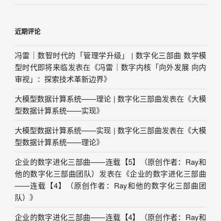
近期评论
冯雷｜数智时代的「管理学升级」 | 数字化三部曲 数学模
型时代即将来临
发表在《
冯雷｜数字内核「向外发展 向内
审视」：探索技术革新边界
》
大模型数据计算系统——理论 | 数字化三部曲
发表在《
大模
型数据计算系统——实现
》
大模型数据计算系统——实现 | 数字化三部曲
发表在《
大模
型数据计算系统——理论
》
企业的数字进化三部曲——连载【5】（原创作者：Ray和
他的数字化三部曲团队）
发表在《
企业的数字进化三部曲
——连载【4】（原创作者：Ray和他的数字化三部曲团
队）
》
企业的数字进化三部曲——连载【4】（原创作者：Ray和