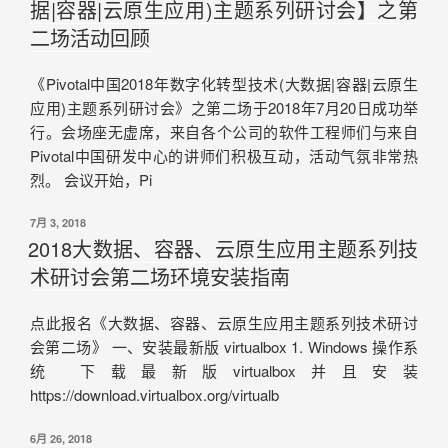
据|容器|云原生应用)主题系列研讨会】之第
二场活动回顾
《Pivotal中国2018年数字化转型技术(大数据|容器|云原生
应用)主题系列研讨会》之第二场于2018年7月20日成功举
行。会场座无虚席，来自各个公司的软件工程师们与来自
Pivotal中国研发中心的讲师们积极互动，活动气氛非常热
烈。 会议开始，Pi
7月 3, 2018
2018大数据、容器、云原生应用主题系列技
术研讨会第二场环境安装指南
点此报名《大数据、容器、云原生应用主题系列技术研讨
会第二场》 一、安装最新版 virtualbox 1. Windows 操作系
统 下载最新版virtualbox并且安装
https://download.virtualbox.org/virtualb
6月 26, 2018