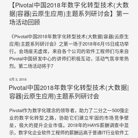
【Pivotal中国2018年数字化转型技术(大数
据|容器|云原生应用)主题系列研讨会】第一
场活动回顾
《Pivotal中国2018年数字化转型技术(大数据|容器|云原生
应用)主题系列研讨会》之第一场于2018年6月15日成功举
行。会场座无虚席，来自各个公司的软件工程师们与来自
Pivotal中国研发中心的讲师们积极互动，活动气氛非常热
烈。第二场活动将于7
5月 3, 2018
Pivotal中国2018年数字化转型技术(大数据|
容器|云原生应用)主题系列研讨会
Pivotal作为数字化理念的领导者，助力了二分之一500强企
业的数字化转型之路，协助它们建立牢固的市场竞争壁
垒，极大的提升企业市值。2018年的HAYS薪酬调查中显
示，数字化企业软件工程师的薪酬远高于普通IT行业软件工