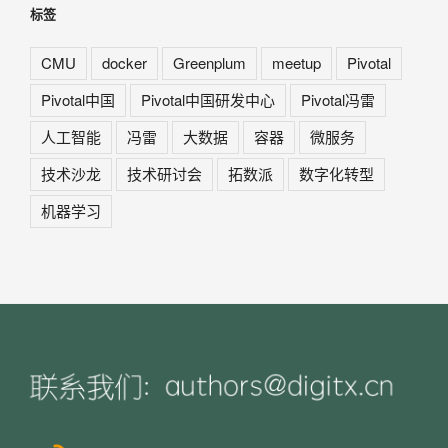
标签
CMU
docker
Greenplum
meetup
Pivotal
Pivotal中国
Pivotal中国研发中心
Pivotal冯雷
人工智能
冯雷
大数据
容器
微服务
技术沙龙
技术研讨会
拓数派
数字化转型
机器学习