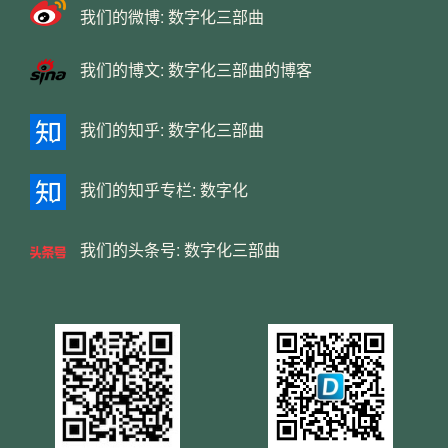
我们的微博:
数字化三部曲
我们的博文:
数字化三部曲的博客
我们的知乎:
数字化三部曲
我们的知乎专栏:
数字化
我们的头条号:
数字化三部曲