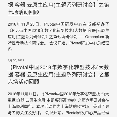
据|容器|云原生应用)主题系列研讨会】之第
七场活动回顾
2018年11月23日，Pivotal中国研发中心在成都举办了
《Pivotal中国2018年数字化转型技术(大数据|容器|云原生
应用)主题系列研讨会》之第七场研讨会——Greenplum 新
特性专场技术研讨会。 会议开始，Pivotal研发中心总经理
冯
1月 30, 2019
【Pivotal中国2018年数字化转型技术(大数
据|容器|云原生应用)主题系列研讨会】之第
六场活动回顾
2018年11月11日，《Pivotal中国2018年数字化转型技术(大
数据|容器|云原生应用)主题系列研讨会》之第六场研讨会在
上海顺利举行。本次活动作为上海站的收官场，受到了参
与者的关注及好评。 会议开始，Pivotal研发中心产品经理