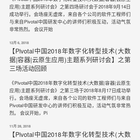
应用)主题系列研讨会》之第四场研讨会于2018年9月14日
成功举行。会场座无虚席，来自各个公司的软件工程师们
与来自Pivotal中国研发中心的讲师们积极互动，活动气氛
非常热烈。 会议开始
12月 6, 2018
【Pivotal中国2018年数字化转型技术(大数
据|容器|云原生应用)主题系列研讨会】之第
三场活动回顾
《Pivotal中国2018年数字化转型技术(大数据|容器|云原生
应用)主题系列研讨会》之第三场于2018年8月17日成功举
行。会场座无虚席，来自各个公司的软件工程师们与来自
Pivotal中国研发中心的讲师们积极互动，活动气氛非常热
烈。 会议开始，Pi
11月 28, 2018
【Pivotal中国2018年数字化转型技术(大数