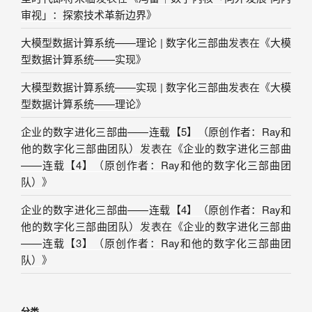
审视」：探索技术革新边界
》
大模型数据计算系统——理论 | 数字化三部曲
发表在《
大模
型数据计算系统——实现
》
大模型数据计算系统——实现 | 数字化三部曲
发表在《
大模
型数据计算系统——理论
》
企业的数字进化三部曲——连载【5】（原创作者：Ray和
他的数字化三部曲团队）
发表在《
企业的数字进化三部曲
——连载【4】（原创作者：Ray和他的数字化三部曲团
队）
》
企业的数字进化三部曲——连载【4】（原创作者：Ray和
他的数字化三部曲团队）
发表在《
企业的数字进化三部曲
——连载【3】（原创作者：Ray和他的数字化三部曲团
队）
》
分类