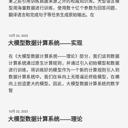
果之前引用训练数据来源之外的权威知识库。大型语言模
型用海量数据进行训练，使用数十亿个参数为回答问题、
翻译语言和完成句子等任务生成原始输出。在
10月 24, 2023
大模型数据计算系统——实现
在《大模型数据计算系统——理论》部分，我们谈到数据
计算系统通过原生计算规则，并通过引入初始模型和数据
进行训练，将训练好的模型作为一个新的计算规则引入到
数据计算系统中。我们在纵向上无限逼近终极模型，在横
向上创造更大的模型。因此，大模型数据计算系统的数字
智
10月 22, 2023
大模型数据计算系统——理论