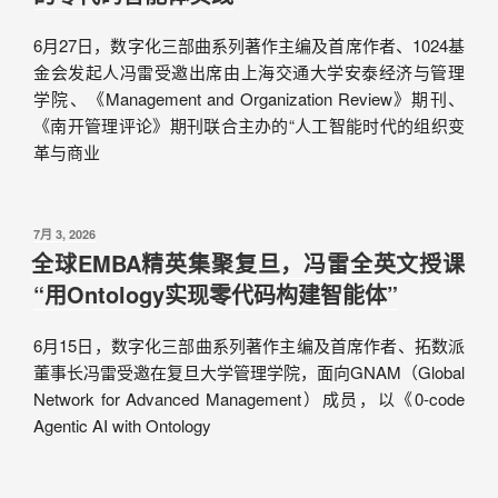
6月27日，数字化三部曲系列著作主编及首席作者、1024基
金会发起人冯雷受邀出席由上海交通大学安泰经济与管理
学院、《Management and Organization Review》期刊、
《南开管理评论》期刊联合主办的“人工智能时代的组织变
革与商业
7月 3, 2026
全球EMBA精英集聚复旦，冯雷全英文授课
“用Ontology实现零代码构建智能体”
6月15日，数字化三部曲系列著作主编及首席作者、拓数派
董事长冯雷受邀在复旦大学管理学院，面向GNAM（Global
Network for Advanced Management）成员，以《0-code
Agentic AI with Ontology