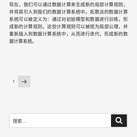
现在，我们可以通过数据计算来生成新的局部计算规则，
并将其引入到我们的数据计算系统中。拓数派的数据计算
系统可以被定义为：通过对初始模型和数据进行训练，形
成新的计算规则。这些计算规则可以被视为局部公理，并
重新插入到数据计算系统中，从而进行迭代，形成新的数
据计算系统。
1