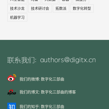
技术沙龙
技术研讨会
拓数派
数字化转型
机器学习
我们的微博:
数字化三部曲
我们的博文:
数字化三部曲的博客
我们的知乎:
数字化三部曲